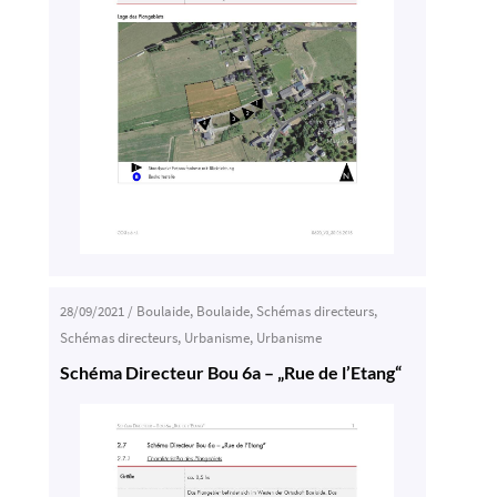
28/09/2021
/
Boulaide
,
Boulaide
,
Schémas directeurs
,
Schémas directeurs
,
Urbanisme
,
Urbanisme
Schéma Directeur Bou 6a – „Rue de l’Etang“