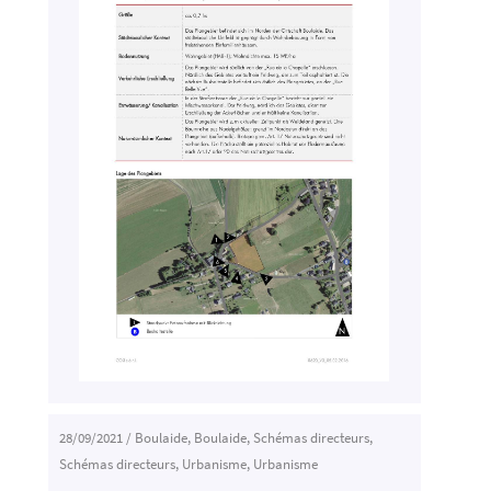
28/09/2021
/
Boulaide
,
Boulaide
,
Schémas directeurs
,
Schémas directeurs
,
Urbanisme
,
Urbanisme