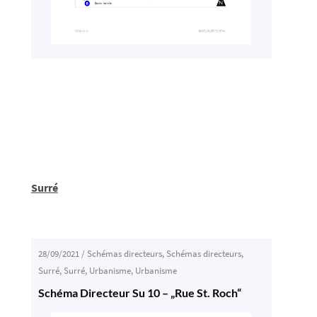
Surré
28/09/2021
/
Schémas directeurs
,
Schémas directeurs
,
Surré
,
Surré
,
Urbanisme
,
Urbanisme
Schéma Directeur Su 10 – „Rue St. Roch“