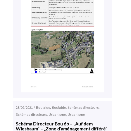
28/09/2021
/
Boulaide
,
Boulaide
,
Schémas directeurs
,
Schémas directeurs
,
Urbanisme
,
Urbanisme
Schéma Directeur Bou 6b – „Auf dem
Wiesbaum“ – „Zone d’aménagement différé“