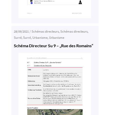
28/09/2021
/
Schémas directeurs
,
Schémas directeurs
,
Surré
,
Surré
,
Urbanisme
,
Urbanisme
Schéma Directeur Su 9 – „Rue des Romains“