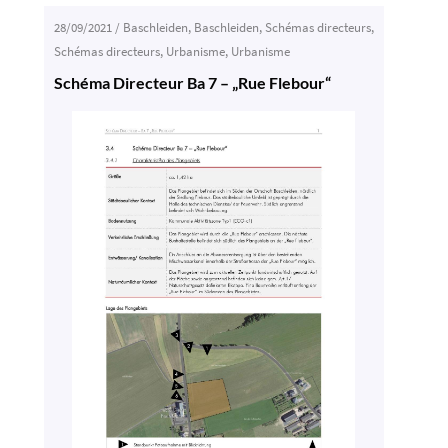
28/09/2021
/
Baschleiden
,
Baschleiden
,
Schémas directeurs
,
Schémas directeurs
,
Urbanisme
,
Urbanisme
Schéma Directeur Ba 7 – „Rue Flebour“