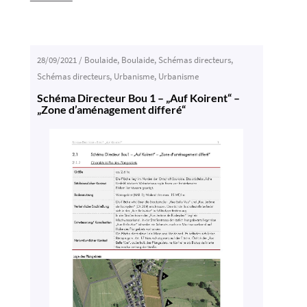
28/09/2021
/
Boulaide
,
Boulaide
,
Schémas directeurs
,
Schémas directeurs
,
Urbanisme
,
Urbanisme
Schéma Directeur Bou 1 – „Auf Koirent“ –
„Zone d’aménagement differé“