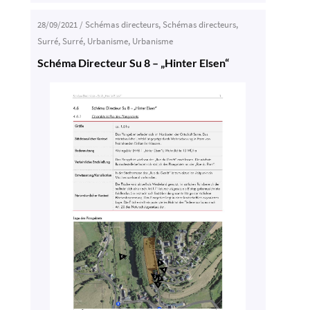
28/09/2021
/
Schémas directeurs
,
Schémas directeurs
,
Surré
,
Surré
,
Urbanisme
,
Urbanisme
Schéma Directeur Su 8 – „Hinter Elsen“