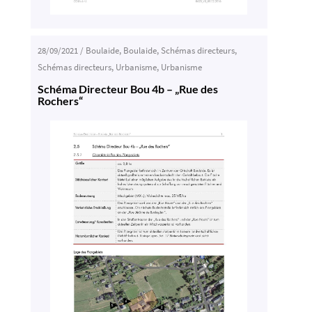
28/09/2021
/
Boulaide
,
Boulaide
,
Schémas directeurs
,
Schémas directeurs
,
Urbanisme
,
Urbanisme
Schéma Directeur Bou 4b – „Rue des
Rochers“