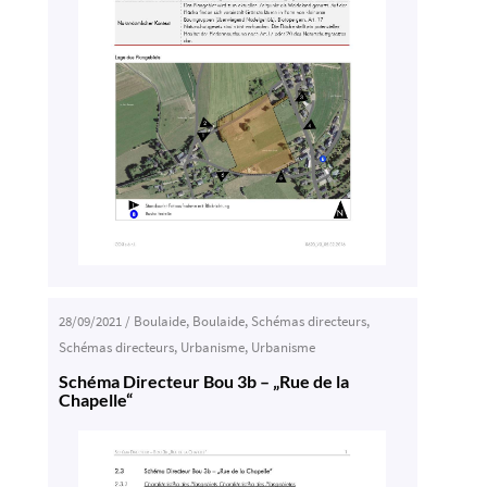
28/09/2021
/
Boulaide
,
Boulaide
,
Schémas directeurs
,
Schémas directeurs
,
Urbanisme
,
Urbanisme
Schéma Directeur Bou 3b – „Rue de la
Chapelle“