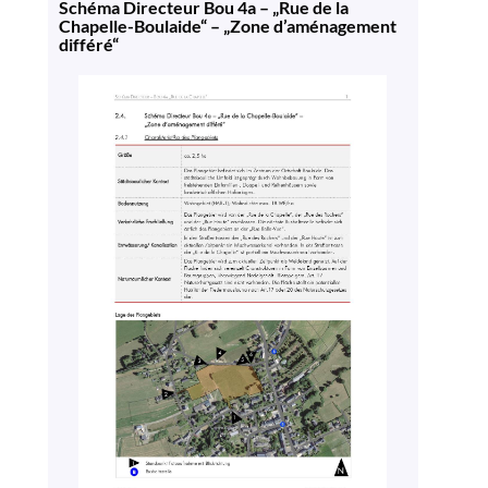
Schéma Directeur Bou 4a – „Rue de la
Chapelle-Boulaide“ – „Zone d’aménagement
différé“