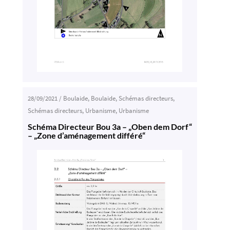
28/09/2021
/
Boulaide
,
Boulaide
,
Schémas directeurs
,
Schémas directeurs
,
Urbanisme
,
Urbanisme
Schéma Directeur Bou 3a – „Oben dem Dorf“
– „Zone d’aménagement différé“