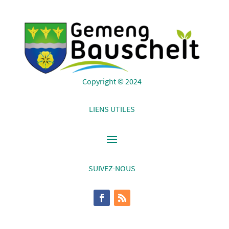
Copyright © 2024
LIENS UTILES
SUIVEZ-NOUS