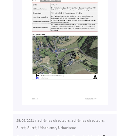
28/09/2021
/
Schémas directeurs
,
Schémas directeurs
,
Surré
,
Surré
,
Urbanisme
,
Urbanisme