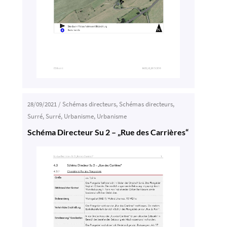
28/09/2021
/
Schémas directeurs
,
Schémas directeurs
,
Surré
,
Surré
,
Urbanisme
,
Urbanisme
Schéma Directeur Su 2 – „Rue des Carrières“