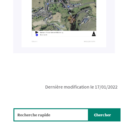
Dernière modification le 17/01/2022