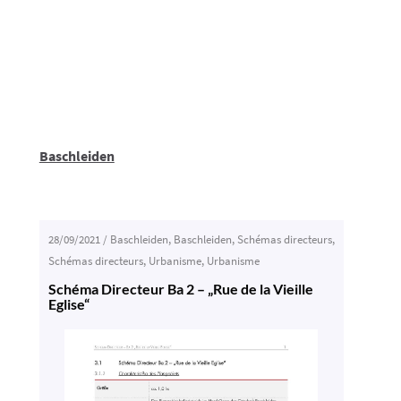
Baschleiden
28/09/2021
/
Baschleiden
,
Baschleiden
,
Schémas directeurs
,
Schémas directeurs
,
Urbanisme
,
Urbanisme
Schéma Directeur Ba 2 – „Rue de la Vieille
Eglise“