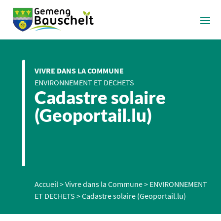
VIVRE DANS LA COMMUNE
ENVIRONNEMENT ET DECHETS
Cadastre solaire
(Geoportail.lu)
Accueil
>
Vivre dans la Commune
>
ENVIRONNEMENT
ET DECHETS
>
Cadastre solaire (Geoportail.lu)