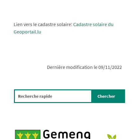
Lien vers le cadastre solaire:
Cadastre solaire du
Geoportail.lu
Dernière modification le 09/11/2022