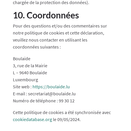
chargée de la protection des données).
10. Coordonnées
Pour des questions et/ou des commentaires sur
notre politique de cookies et cette déclaration,
veuillez nous contacter en utilisant les
coordonnées suivantes :
Boulaide
3, rue de la Mairie
L – 9640 Boulaide
Luxembourg
Site web :
https://boulaide.lu
E-mail :
secretariat@
boulaide.lu
Numéro de téléphone : 99 30 12
Cette politique de cookies a été synchronisée avec
cookiedatabase.org
le 09/05/2024.