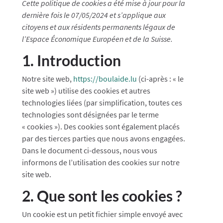
Cette politique de cookies a été mise à jour pour la
dernière fois le 07/05/2024 et s’applique aux
citoyens et aux résidents permanents légaux de
l’Espace Économique Européen et de la Suisse.
1. Introduction
Notre site web,
https://boulaide.lu
(ci-après : « le
site web ») utilise des cookies et autres
technologies liées (par simplification, toutes ces
technologies sont désignées par le terme
« cookies »). Des cookies sont également placés
par des tierces parties que nous avons engagées.
Dans le document ci-dessous, nous vous
informons de l’utilisation des cookies sur notre
site web.
2. Que sont les cookies ?
Un cookie est un petit fichier simple envoyé avec