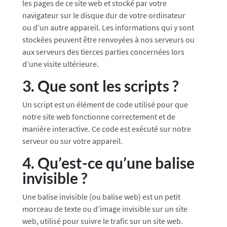
les pages de ce site web et stocké par votre
navigateur sur le disque dur de votre ordinateur
ou d’un autre appareil. Les informations qui y sont
stockées peuvent être renvoyées à nos serveurs ou
aux serveurs des tierces parties concernées lors
d’une visite ultérieure.
3. Que sont les scripts ?
Un script est un élément de code utilisé pour que
notre site web fonctionne correctement et de
manière interactive. Ce code est exécuté sur notre
serveur ou sur votre appareil.
4. Qu’est-ce qu’une balise
invisible ?
Une balise invisible (ou balise web) est un petit
morceau de texte ou d’image invisible sur un site
web, utilisé pour suivre le trafic sur un site web.