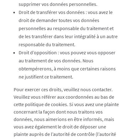
supprimer vos données personnelles.
Droit de transférer vos données : vous avez le
droit de demander toutes vos données
personnelles au responsable du traitement et
de les transférer dans leur intégralité à un autre
responsable du traitement.
Droit d’opposition : vous pouvez vous opposer
au traitement de vos données. Nous
obtempérerons, à moins que certaines raisons
ne justifient ce traitement.
Pour exercer ces droits, veuillez nous contacter.
Veuillez vous référer aux coordonnées au bas de
cette politique de cookies. Si vous avez une plainte
concernant la façon dont nous traitons vos
données, nous aimerions en être informés, mais
vous avez également le droit de déposer une
plainte auprès de l’autorité de contrôle (l’autorité