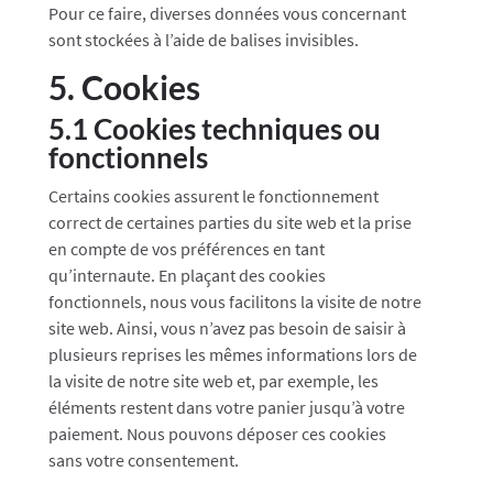
Pour ce faire, diverses données vous concernant
sont stockées à l’aide de balises invisibles.
5. Cookies
5.1 Cookies techniques ou
fonctionnels
Certains cookies assurent le fonctionnement
correct de certaines parties du site web et la prise
en compte de vos préférences en tant
qu’internaute. En plaçant des cookies
fonctionnels, nous vous facilitons la visite de notre
site web. Ainsi, vous n’avez pas besoin de saisir à
plusieurs reprises les mêmes informations lors de
la visite de notre site web et, par exemple, les
éléments restent dans votre panier jusqu’à votre
paiement. Nous pouvons déposer ces cookies
sans votre consentement.