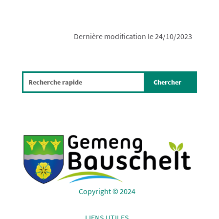
Dernière modification le 24/10/2023
Copyright © 2024
LIENS UTILES