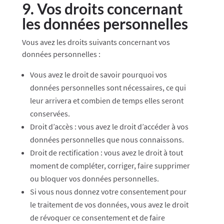
9. Vos droits concernant
les données personnelles
Vous avez les droits suivants concernant vos
données personnelles :
Vous avez le droit de savoir pourquoi vos
données personnelles sont nécessaires, ce qui
leur arrivera et combien de temps elles seront
conservées.
Droit d’accès : vous avez le droit d’accéder à vos
données personnelles que nous connaissons.
Droit de rectification : vous avez le droit à tout
moment de compléter, corriger, faire supprimer
ou bloquer vos données personnelles.
Si vous nous donnez votre consentement pour
le traitement de vos données, vous avez le droit
de révoquer ce consentement et de faire