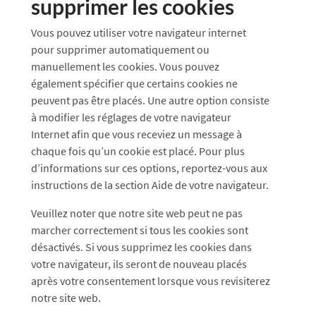
supprimer les cookies
Vous pouvez utiliser votre navigateur internet
pour supprimer automatiquement ou
manuellement les cookies. Vous pouvez
également spécifier que certains cookies ne
peuvent pas être placés. Une autre option consiste
à modifier les réglages de votre navigateur
Internet afin que vous receviez un message à
chaque fois qu’un cookie est placé. Pour plus
d’informations sur ces options, reportez-vous aux
instructions de la section Aide de votre navigateur.
Veuillez noter que notre site web peut ne pas
marcher correctement si tous les cookies sont
désactivés. Si vous supprimez les cookies dans
votre navigateur, ils seront de nouveau placés
après votre consentement lorsque vous revisiterez
notre site web.