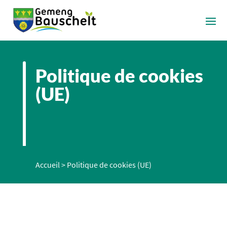
Politique de cookies
(UE)
Accueil
>
Politique de cookies (UE)