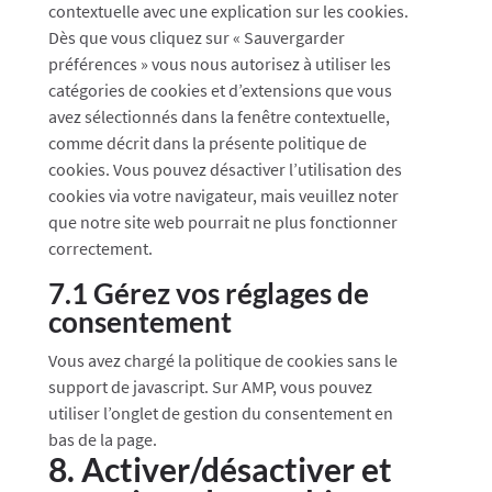
contextuelle avec une explication sur les cookies.
Dès que vous cliquez sur « Sauvergarder
préférences » vous nous autorisez à utiliser les
catégories de cookies et d’extensions que vous
avez sélectionnés dans la fenêtre contextuelle,
comme décrit dans la présente politique de
cookies. Vous pouvez désactiver l’utilisation des
cookies via votre navigateur, mais veuillez noter
que notre site web pourrait ne plus fonctionner
correctement.
7.1 Gérez vos réglages de
consentement
Vous avez chargé la politique de cookies sans le
support de javascript. Sur AMP, vous pouvez
utiliser l’onglet de gestion du consentement en
bas de la page.
8. Activer/désactiver et