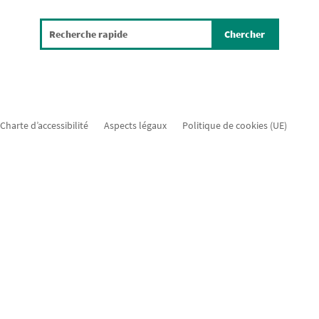
Charte d’accessibilité
Aspects légaux
Politique de cookies (UE)