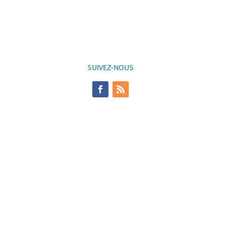
SUIVEZ-NOUS