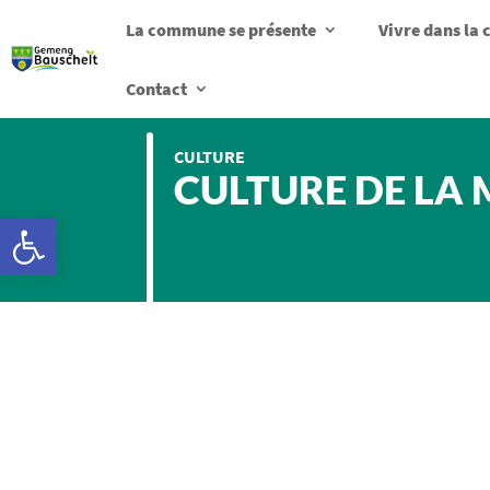
La commune se présente
Vivre dans l
Contact
CULTURE
CULTURE DE LA
Ouvrir la barre d’outils