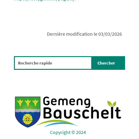
Dernière modification le 03/03/2026
Copyright © 2024