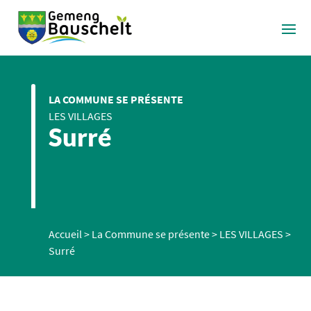
LA COMMUNE SE PRÉSENTE
LES VILLAGES
Surré
Accueil
>
La Commune se présente
>
LES VILLAGES
>
Surré