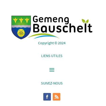
Copyright © 2024
LIENS UTILES
SUIVEZ-NOUS