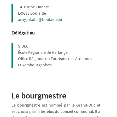
14, rue St. Hubert
L-9633 Boulaide
arny.jakobs@boulaide.lu
Délégué au
SIDEC
École Régionale de Harlange
Office Régional du Tourisme des Ardennes
Luxembourgeoises
Le bourgmestre
Le bourgmestre est nommé par le Grand-Duc et
est choisi parmi les élus du conseil communal. Il a