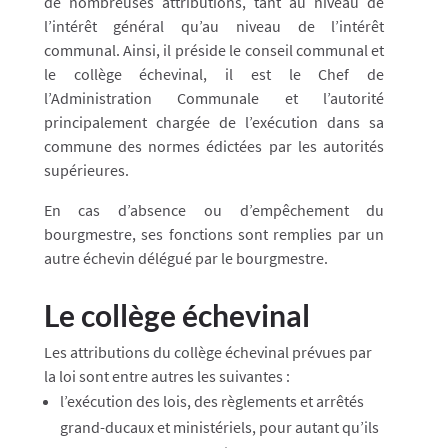
de nombreuses attributions, tant au niveau de
l’intérêt général qu’au niveau de l’intérêt
communal. Ainsi, il préside le conseil communal et
le collège échevinal, il est le Chef de
l’Administration Communale et l’autorité
principalement chargée de l’exécution dans sa
commune des normes édictées par les autorités
supérieures.
En cas d’ab
sence ou d’empêchement du
bourgmestre, ses fonctions sont remplies par un
autre échevin délégué par le bourgmestre. ​
Le collège échevinal
Les attributions du collège échevinal prévues par
la loi sont entre autres les suivantes :
l’exécution des lois, des règlements et arrêtés
grand-ducaux et ministériels, pour autant qu’ils