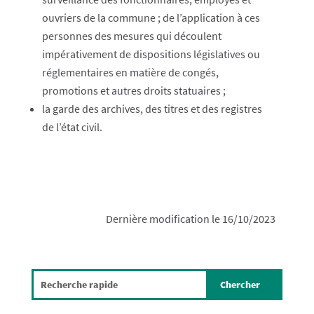
ouvriers de la commune ; de l’application à ces
personnes des mesures qui découlent
impérativement de dispositions législatives ou
réglementaires en matière de congés,
promotions et autres droits statuaires ;
la garde des archives, des titres et des registres
de l’état civil.
Dernière modification le 16/10/2023