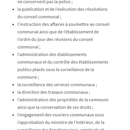
ne concernent pas la police ;
la publication et de l’exécution des résolutions
du conseil communal ;
l’instruction des affaires à soumettre au conseil
communal ainsi que de l’établissement de
l’ordre du jour des réunions du conseil
communal ;
l’administration des établissements
communaux et du contrôle des établissements
publics placés sous la surveillance de la
commune ;
la surveillance des services communaux ;
la direction des travaux communaux ;
l’administration des propriétés de la commune
ainsi que la conservation de ses droits ;
l’engagement des ouvriers communaux sous
l’approbation du ministre de l’Intérieur, de la
surveillance des fonctionnaires, employés et