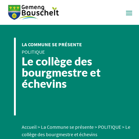
LA COMMUNE SE PRÉSENTE
POLITIQUE
Le collège des
bourgmestre et
échevins
Accueil
>
La Commune se présente
>
POLITIQUE
>
Le
collège des bourgmestre et échevins