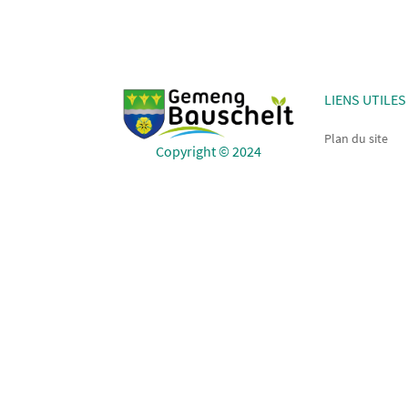
LIENS UTILES
Plan du site
Copyright © 2024