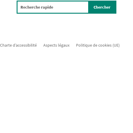
Charte d’accessibilité
Aspects légaux
Politique de cookies (UE)