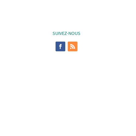
SUIVEZ-NOUS