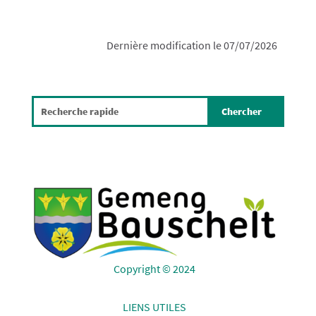
Dernière modification le 07/07/2026
Copyright © 2024
LIENS UTILES