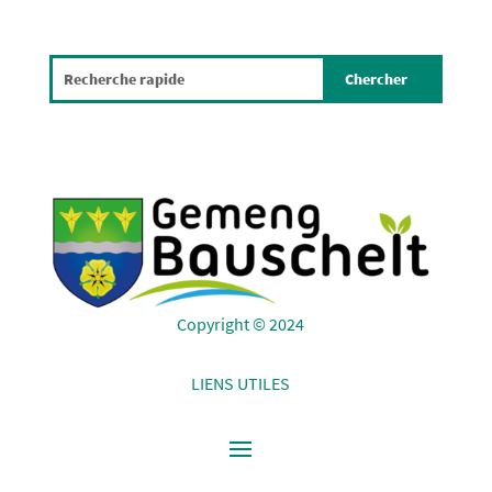
Copyright © 2024
LIENS UTILES