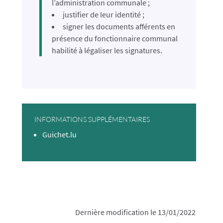
l’administration communale ;
justifier de leur identité ;
signer les documents afférents en
présence du fonctionnaire communal
habilité à légaliser les signature
s.
INFORMATIONS SUPPLÉMENTAIRES
Guichet.lu
Dernière modification le 13/01/2022