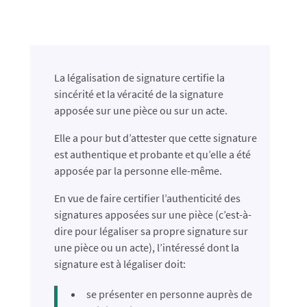
​La légalisation de signature certifie la
sincérité et la vér​acité de la signature
apposée sur une pièce ou sur un acte.
Elle a pour but d’attester que cette signature
est authentique et probante et qu’elle a été
apposée par la personne elle-même.​
En vue de faire certifier l’authenticité des
signatures apposées sur une pièce (c’est-à-
dire pour légaliser sa propre signature sur
une pièce ou un acte), l’intéressé dont la
signature est à légaliser doit:
se présent
er en personne auprès de