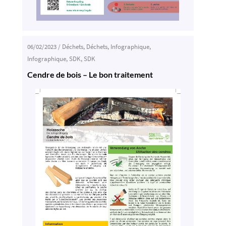
06/02/2023
/
Déchets
,
Déchets
,
Infographique
,
Infographique
,
SDK
,
SDK
Cendre de bois – Le bon traitement