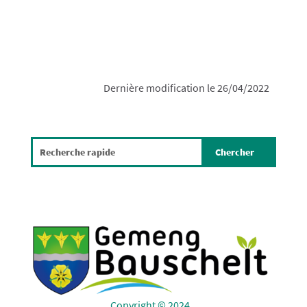
Dernière modification le 26/04/2022
Copyright © 2024