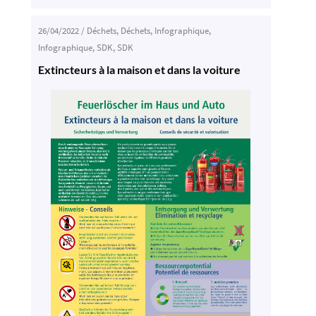
26/04/2022
/
Déchets
,
Déchets
,
Infographique
,
Infographique
,
SDK
,
SDK
Extincteurs à la maison et dans la voiture