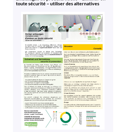
toute sécurité – utiliser des alternatives