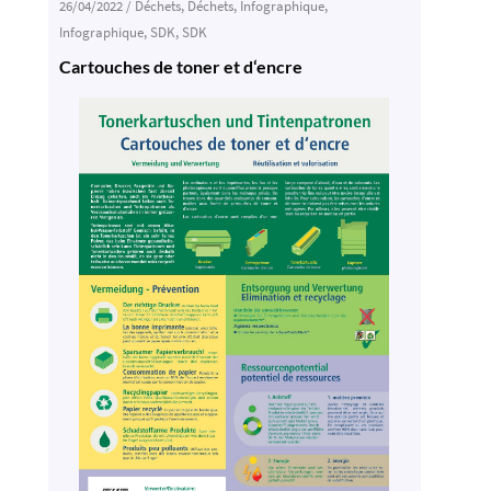
26/04/2022
/
Déchets
,
Déchets
,
Infographique
,
Infographique
,
SDK
,
SDK
Cartouches de toner et d‘encre