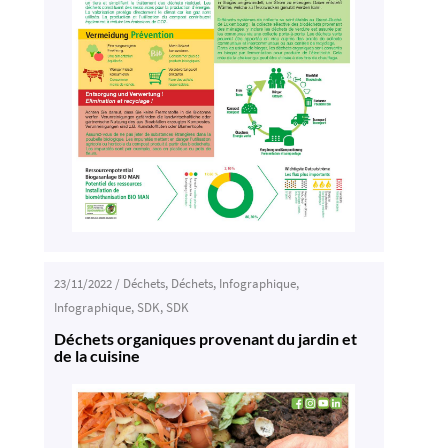
23/11/2022
/
Déchets
,
Déchets
,
Infographique
,
Infographique
,
SDK
,
SDK
Déchets organiques provenant du jardin et
de la cuisine