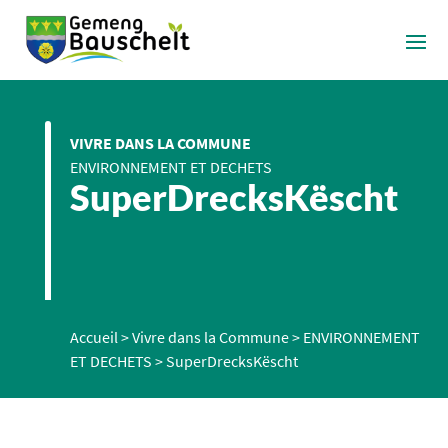
VIVRE DANS LA COMMUNE
ENVIRONNEMENT ET DECHETS
SuperDrecksKëscht
Accueil
>
Vivre dans la Commune
>
ENVIRONNEMENT
ET DECHETS
>
SuperDrecksKëscht