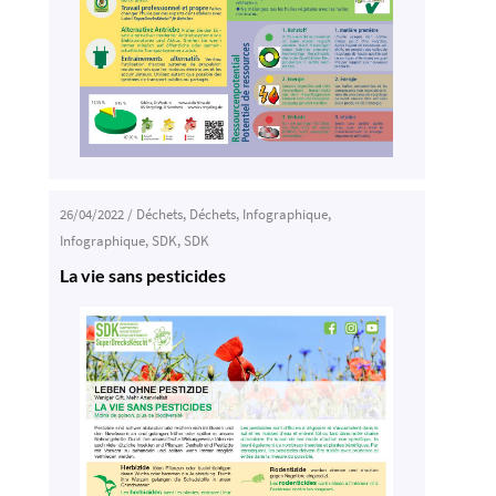
26/04/2022
/
Déchets
,
Déchets
,
Infographique
,
Infographique
,
SDK
,
SDK
La vie sans pesticides