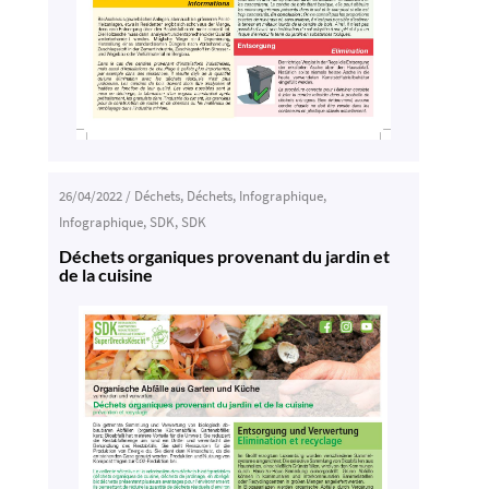
26/04/2022
/
Déchets
,
Déchets
,
Infographique
,
Infographique
,
SDK
,
SDK
Déchets organiques provenant du jardin et
de la cuisine