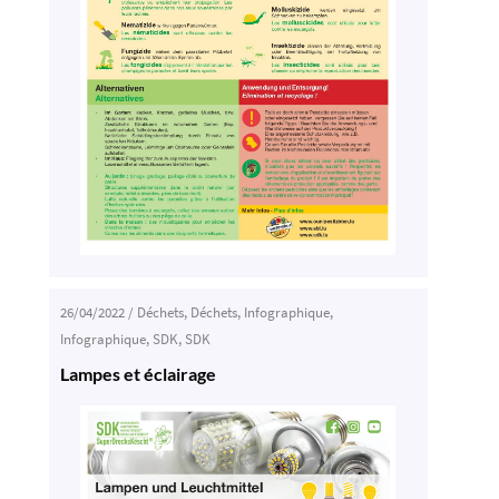
26/04/2022
/
Déchets
,
Déchets
,
Infographique
,
Infographique
,
SDK
,
SDK
Lampes et éclairage