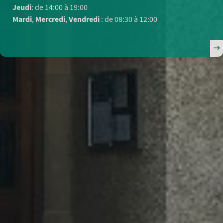
Jeudi
: de 14:00 à 19:00
Mardi
,
Mercredi
,
Vendredi
: de 08:30 à 12:00