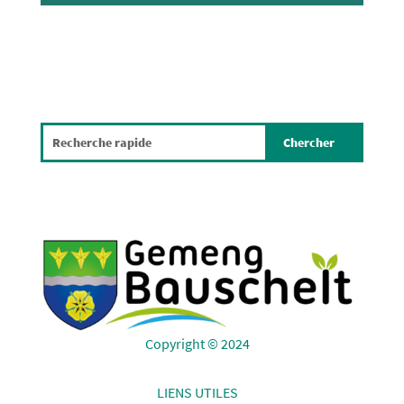
Copyright © 2024
LIENS UTILES