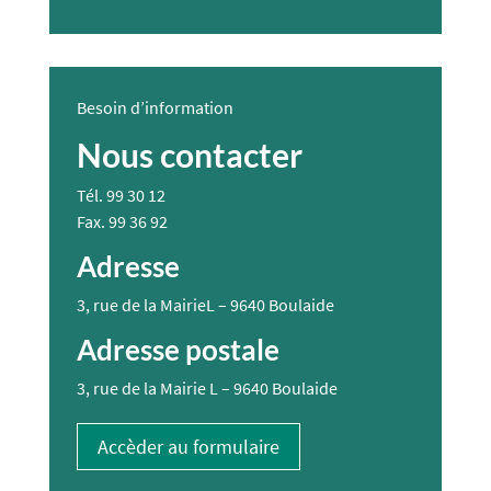
Besoin d’information
Nous contacter
Tél.
99 30 12
Fax.
99 36 92
Adresse
3, rue de la MairieL – 9640 Boulaide
Adresse postale
3, rue de la Mairie L – 9640 Boulaide
Accèder au formulaire