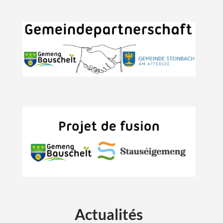
Actualités