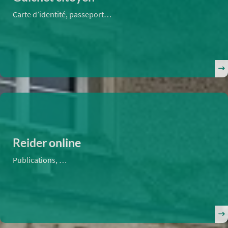
Carte d’identité, passeport…
Reider online
Publications, …