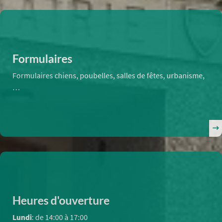
Formulaires
Formulaires chiens, poubelles, salles de fêtes, urbanisme,
…
Heures d'ouverture
Lundi
: de 14:00 à 17:00