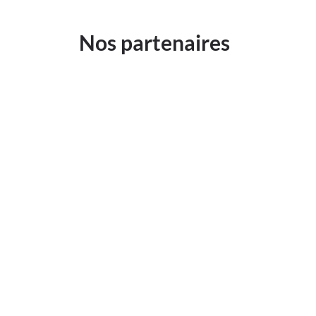
Nos partenaires