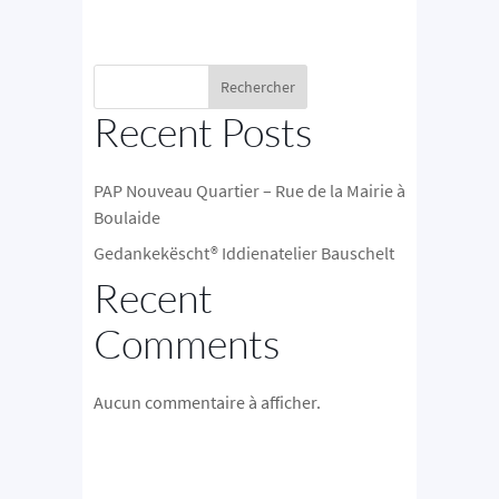
Rechercher
Recent Posts
PAP Nouveau Quartier – Rue de la Mairie à
Boulaide
Gedankekëscht® Iddienatelier Bauschelt
Recent
Comments
Aucun commentaire à afficher.