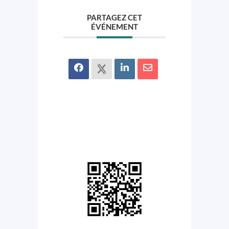
PARTAGEZ CET
ÉVÉNEMENT