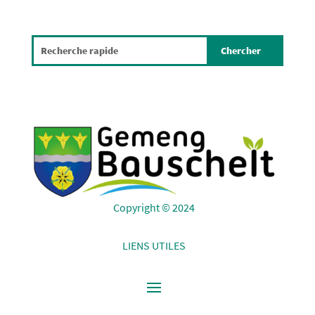
Copyright © 2024
LIENS UTILES