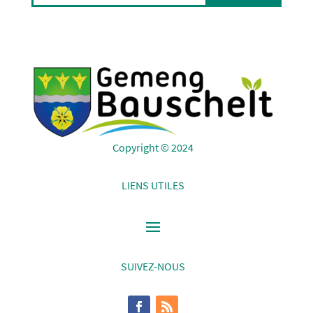
Copyright © 2024
LIENS UTILES
SUIVEZ-NOUS