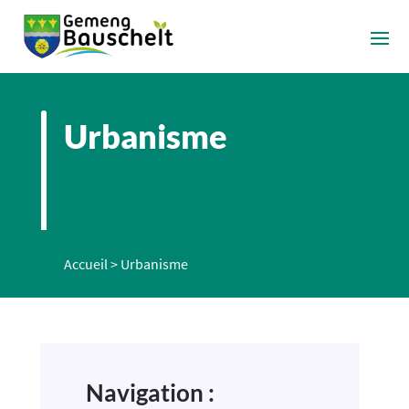
Urbanisme
Accueil
>
Urbanisme
Navigation :