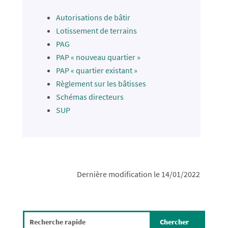
Autorisations de bâtir
Lotissement de terrains
PAG
PAP « nouveau quartier »
PAP « quartier existant »
Règlement sur les bâtisses
Schémas directeurs
SUP
Dernière modification le 14/01/2022