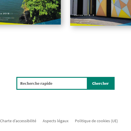
Charte d’accessibilité
Aspects légaux
Politique de cookies (UE)