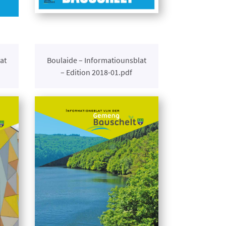
at
Boulaide – Informatiounsblat
– Edition 2018-01.pdf