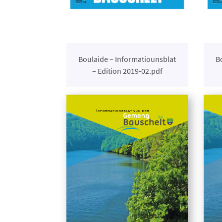
Boulaide – Informatiounsblat
B
– Edition 2019-02.pdf