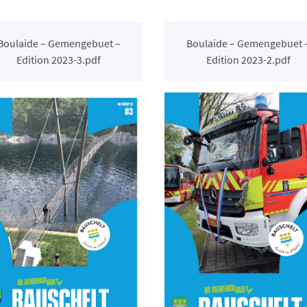
Boulaide – Gemengebuet –
Boulaide – Gemengebuet 
Edition 2023-3.pdf
Edition 2023-2.pdf