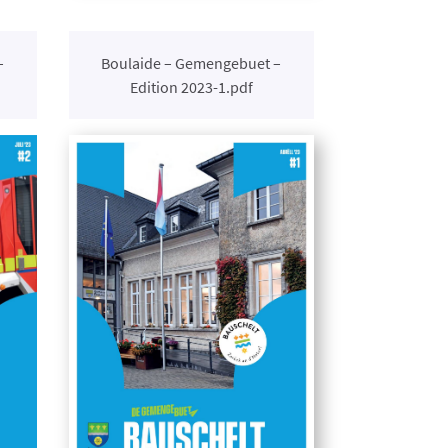
–
Boulaide – Gemengebuet –
Edition 2023-1.pdf