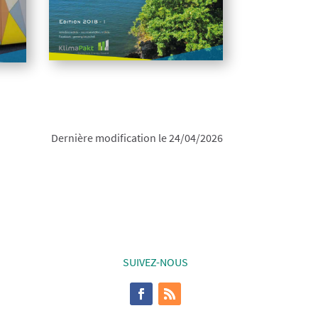
Dernière modification le 24/04/2026
SUIVEZ-NOUS