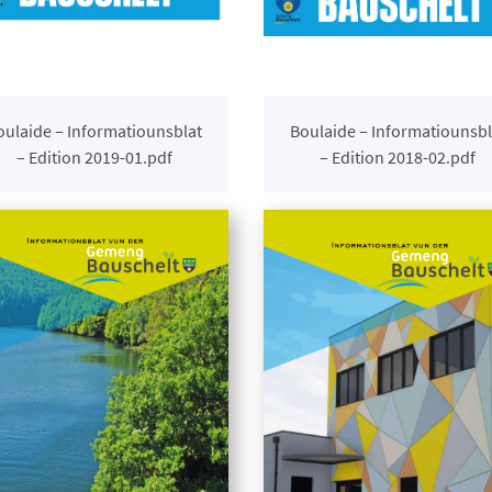
oulaide – Informatiounsblat
Boulaide – Informatiounsbl
– Edition 2019-01.pdf
– Edition 2018-02.pdf