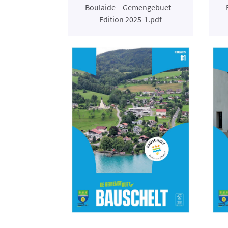
Boulaide – Gemengebuet –
Edition 2025-1.pdf