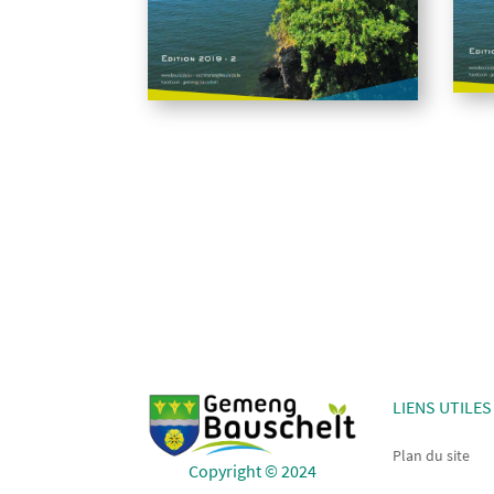
LIENS UTILES
Plan du site
Copyright © 2024