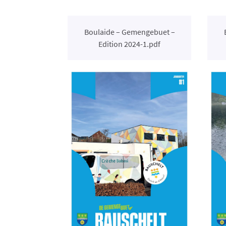
Boulaide – Gemengebuet –
Edition 2024-1.pdf