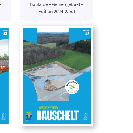
–
Boulaide – Gemengebuet –
Edition 2024-2.pdf