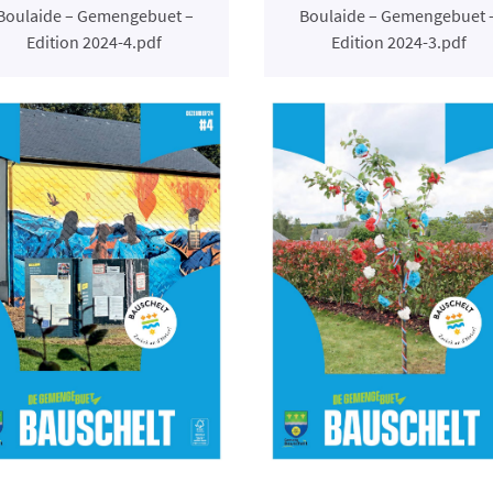
Boulaide – Gemengebuet –
Boulaide – Gemengebuet 
Edition 2024-4.pdf
Edition 2024-3.pdf