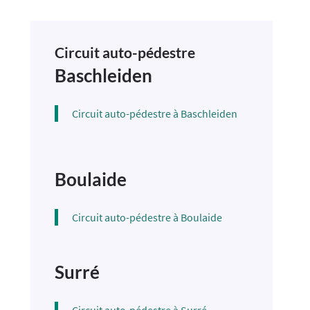
Circuit auto-pédestre
Baschleiden
Circuit auto-pédestre à Baschleiden
Boulaide
Circuit auto-pédestre à Boulaide
Surré