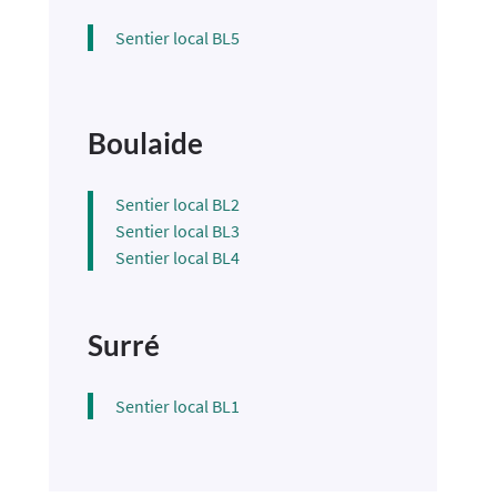
Sentier local BL5
Boulaide
Sentier local BL2
Sentier local BL3
Sentier local BL4
Surré
Sentier local BL1