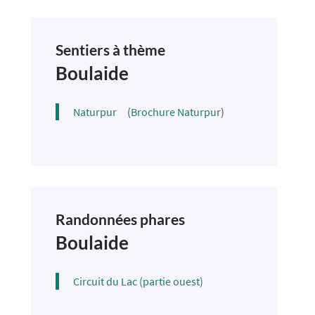
Sentiers à thème
Boulaide
Naturpur
(
Brochure Naturpur
)
Randonnées phares
Boulaide
Circuit du Lac (partie ouest)