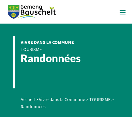
VIVRE DANS LA COMMUNE
TOURISME
Randonnées
Accueil
>
Vivre dans la Commune
>
TOURISME
>
Randonnées