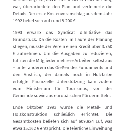
war, überarbeitete den Plan und verfeinerte die
Details. Der erste Kostenvoranschlag aus dem Jahr
1992 belief sich auf rund 8.200 €.
1993 erwarb das Syndicat d’Initiative das
Grundstück. Da die Kosten im Laufe der Planung
stiegen, musste der Verein einen Kredit über 3.750
€ aufnehmen. Um die Ausgaben zu reduzieren,
führten die Mitglieder mehrere Arbeiten selbst aus
– unter anderem das Gießen des Fundaments und
den Anstrich, der damals noch in Holzfarbe
erfolgte. Finanzielle Unterstützung kam zudem
vom Ministerium für Tourismus, von der
Gemeinde sowie aus europäischen Fördermitteln.
Ende Oktober 1993 wurde die Metall- und
Holzkonstruktion schließlich errichtet. Die
Gesamtkosten beliefen sich auf 609.824 Luf, was
etwa 15.162 € entspricht. Die feierliche Einweihung