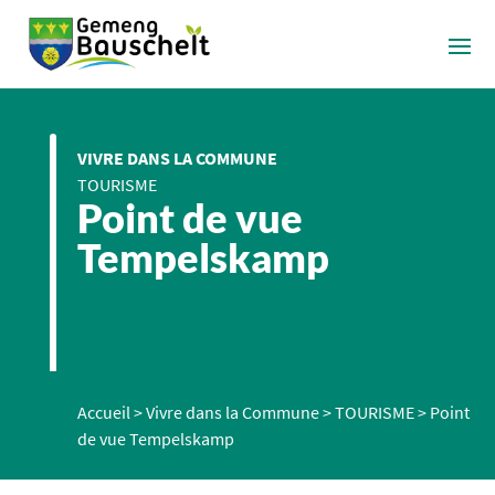
VIVRE DANS LA COMMUNE
TOURISME
Point de vue
Tempelskamp
Accueil
>
Vivre dans la Commune
>
TOURISME
>
Point
de vue Tempelskamp