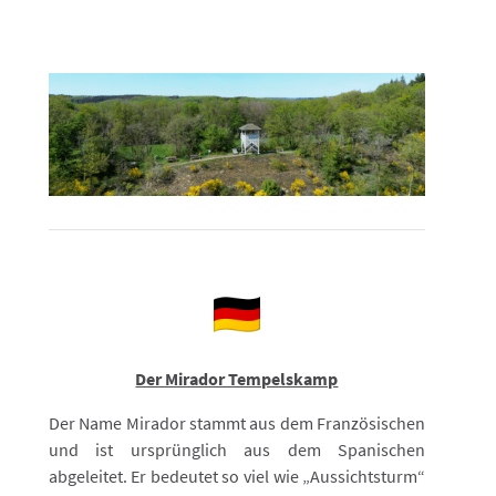
Der Mirador Tempelskamp
Der Name Mirador stammt aus dem Französischen
und ist ursprünglich aus dem Spanischen
abgeleitet. Er bedeutet so viel wie „Aussichtsturm“