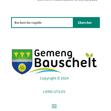
Copyright © 2024
LIENS UTILES