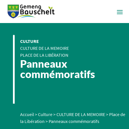
CULTURE
CULTURE DE LA MEMOIRE
PLACE DE LA LIBÉRATION
Panneaux
commémoratifs
Accueil
>
Culture
>
CULTURE DE LA MEMOIRE
>
Place de
la Libération
>
Panneaux commémoratifs