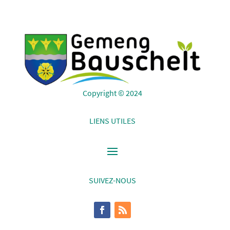
Copyright © 2024
LIENS UTILES
SUIVEZ-NOUS