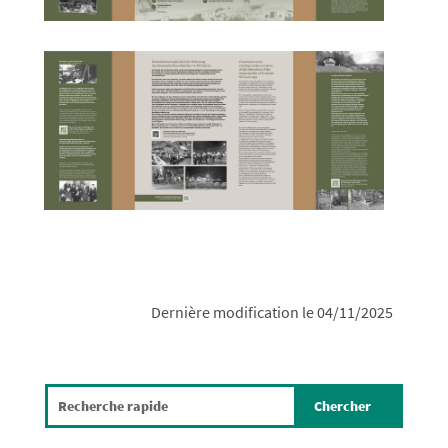
Dernière modification le 04/11/2025