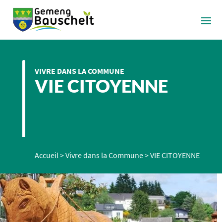
VIVRE DANS LA COMMUNE
VIE CITOYENNE
Accueil
>
Vivre dans la Commune
>
VIE CITOYENNE