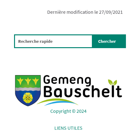
Dernière modification le 27/09/2021
Copyright © 2024
LIENS UTILES