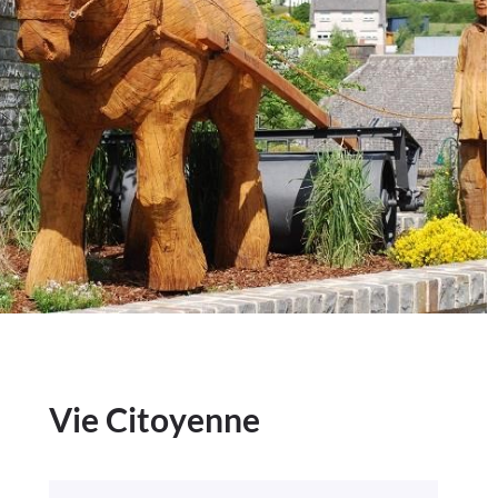
Vie Citoyenne