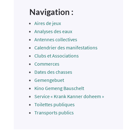
Navigation :
Aires de jeux
Analyses des eaux
Antennes collectives
Calendrier des manifestations
Clubs et Associations
Commerces
Dates des chasses
Gemengebuet
Kino Gemeng Bauschelt
Service « Krank Kanner doheem »
Toilettes publiques
Transports publics