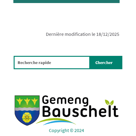
Dernière modification le 18/12/2025
Copyright © 2024