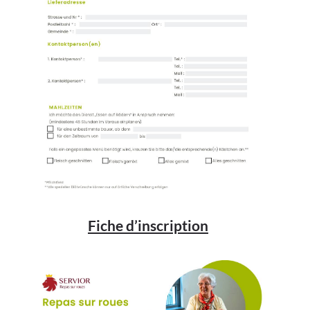
Fiche d’inscription