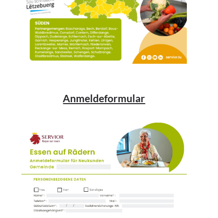
Anmeldeformular