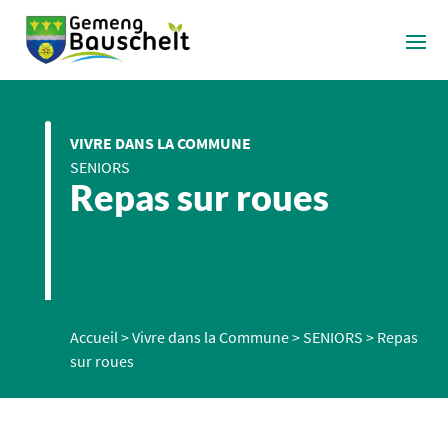
VIVRE DANS LA COMMUNE
SENIORS
Repas sur roues
Accueil
>
Vivre dans la Commune
>
SENIORS
>
Repas
sur roues