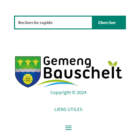
Copyright © 2024
LIENS UTILES