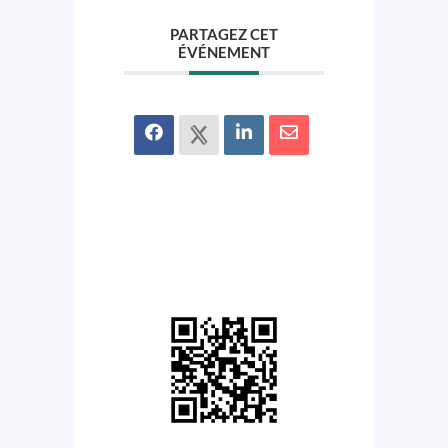
PARTAGEZ CET
ÉVÉNEMENT