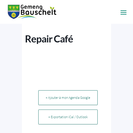
Repair Café
+ Ajouter à mon Agenda Google
+ Exportation iCal / Outlook