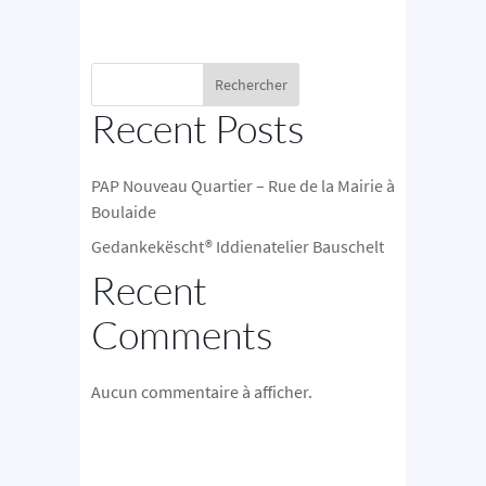
Rechercher
Recent Posts
PAP Nouveau Quartier – Rue de la Mairie à
Boulaide
Gedankekëscht® Iddienatelier Bauschelt
Recent
Comments
Aucun commentaire à afficher.