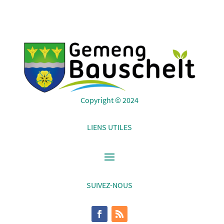
Copyright © 2024
LIENS UTILES
SUIVEZ-NOUS