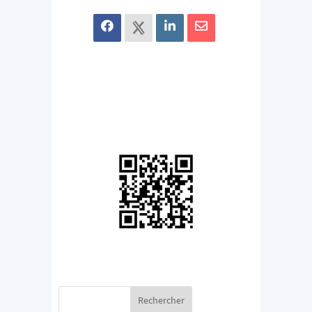
Rechercher