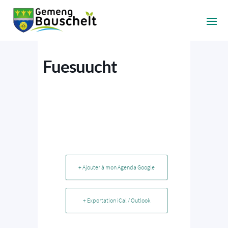
Fuesuucht
+ Ajouter à mon Agenda Google
+ Exportation iCal / Outlook