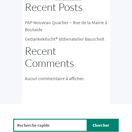
Recent Posts
PAP Nouveau Quartier – Rue de la Mairie à
Boulaide
Gedankekëscht® Iddienatelier Bauschelt
Recent
Comments
Aucun commentaire à afficher.