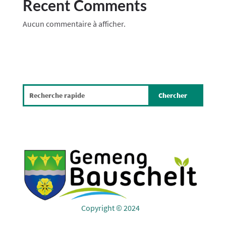
Recent Comments
Aucun commentaire à afficher.
Copyright © 2024