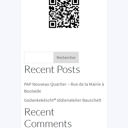
Rechercher
Recent Posts
PAP Nouveau Quartier – Rue de la Mairie à
Boulaide
Gedankekëscht® Iddienatelier Bauschelt
Recent
Comments