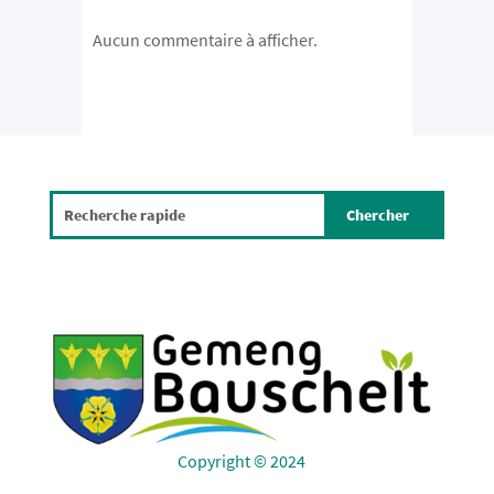
Aucun commentaire à afficher.
Copyright © 2024