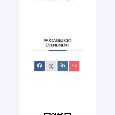
PARTAGEZ CET
ÉVÉNEMENT