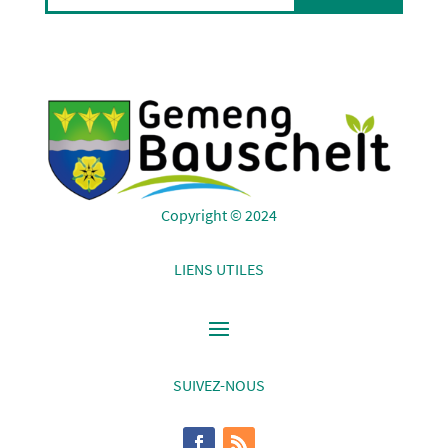
Copyright © 2024
LIENS UTILES
SUIVEZ-NOUS