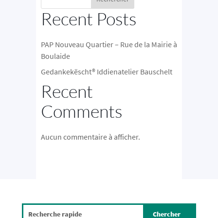
Recent Posts
PAP Nouveau Quartier – Rue de la Mairie à
Boulaide
Gedankekëscht® Iddienatelier Bauschelt
Recent
Comments
Aucun commentaire à afficher.