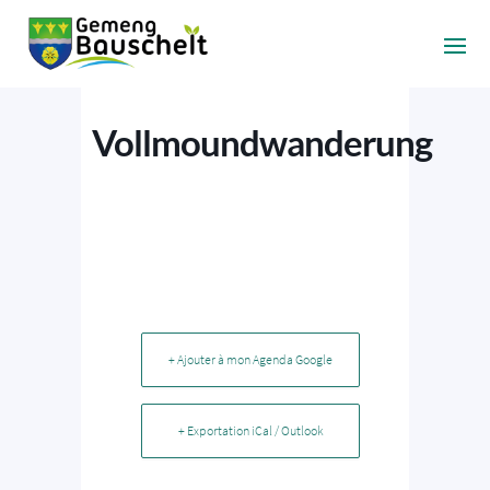
Vollmoundwanderung
+ Ajouter à mon Agenda Google
+ Exportation iCal / Outlook