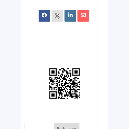
Rechercher