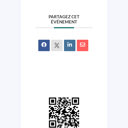
PARTAGEZ CET
ÉVÉNEMENT