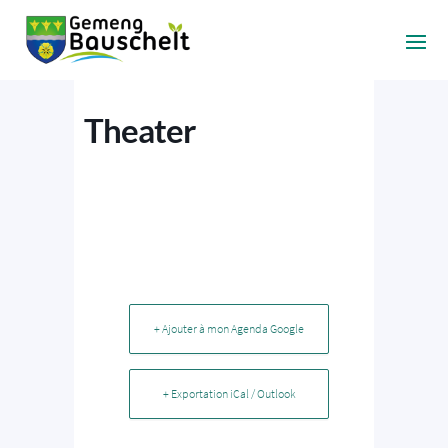
Theater
+ Ajouter à mon Agenda Google
+ Exportation iCal / Outlook