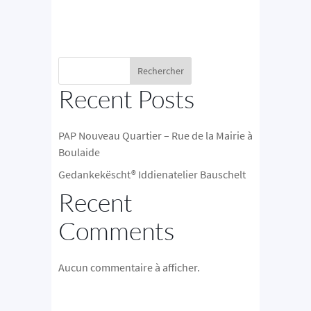
Rechercher
Recent Posts
PAP Nouveau Quartier – Rue de la Mairie à
Boulaide
Gedankekëscht® Iddienatelier Bauschelt
Recent
Comments
Aucun commentaire à afficher.