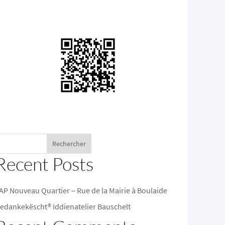
Rechercher
Recent Posts
AP Nouveau Quartier – Rue de la Mairie à Boulaide
edankekëscht® Iddienatelier Bauschelt