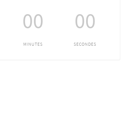
00
00
MINUTES
SECONDES