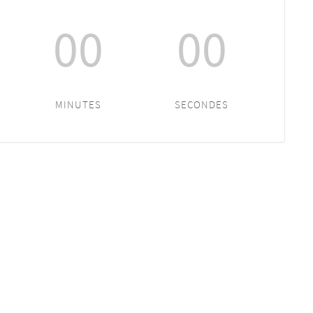
00
00
MINUTES
SECONDES