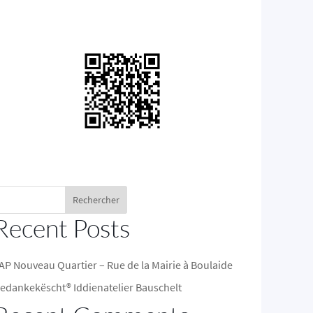
Rechercher
Recent Posts
AP Nouveau Quartier – Rue de la Mairie à Boulaide
edankekëscht® Iddienatelier Bauschelt