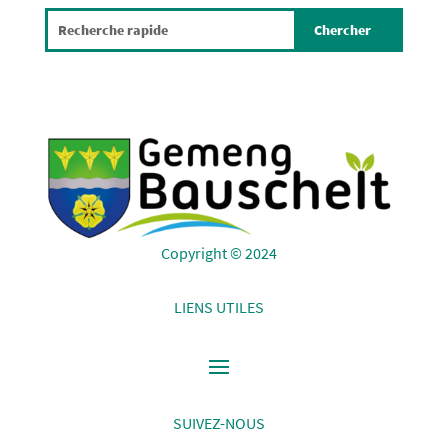
Copyright © 2024
LIENS UTILES
SUIVEZ-NOUS