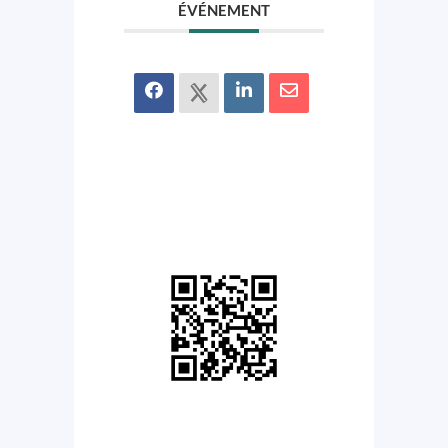
ÉVÉNEMENT