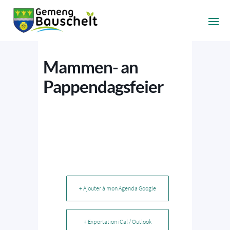
Mammen- an
Pappendagsfeier
+ Ajouter à mon Agenda Google
+ Exportation iCal / Outlook