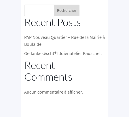
Rechercher
Recent Posts
PAP Nouveau Quartier – Rue de la Mairie à
Boulaide
Gedankekëscht® Iddienatelier Bauschelt
Recent
Comments
Aucun commentaire à afficher.